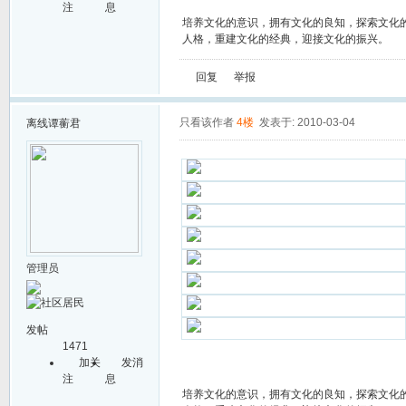
注
息
培养文化的意识，拥有文化的良知，探索文化
人格，重建文化的经典，迎接文化的振兴。
回复
举报
只看该作者
4楼
发表于: 2010-03-04
离线
谭蘅君
管理员
发帖
1471
加关
发消
注
息
培养文化的意识，拥有文化的良知，探索文化