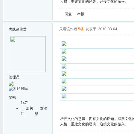
人格，重建文化的经典，迎接文化的振兴。
回复
举报
只看该作者
5楼
发表于: 2010-03-04
离线
谭蘅君
管理员
发帖
1471
加关
发消
注
息
培养文化的意识，拥有文化的良知，探索文化
人格，重建文化的经典，迎接文化的振兴。