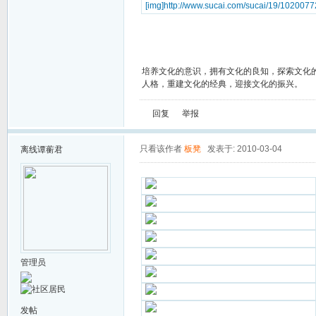
[img]http://www.sucai.com/sucai/19/1020077
培养文化的意识，拥有文化的良知，探索文化
人格，重建文化的经典，迎接文化的振兴。
回复
举报
只看该作者
板凳
发表于: 2010-03-04
离线
谭蘅君
管理员
发帖