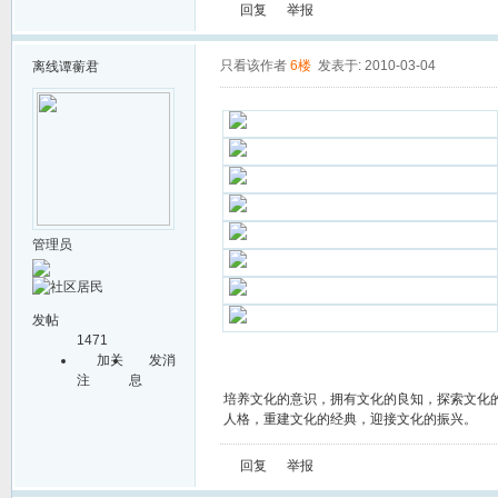
回复
举报
只看该作者
6楼
发表于: 2010-03-04
离线
谭蘅君
管理员
发帖
1471
加关
发消
注
息
培养文化的意识，拥有文化的良知，探索文化
人格，重建文化的经典，迎接文化的振兴。
回复
举报