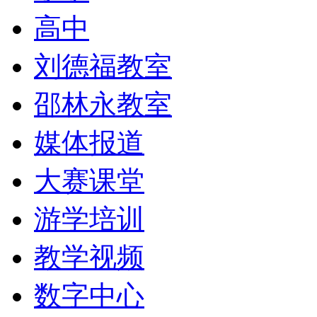
高中
刘德福教室
邵林永教室
媒体报道
大赛课堂
游学培训
教学视频
数字中心