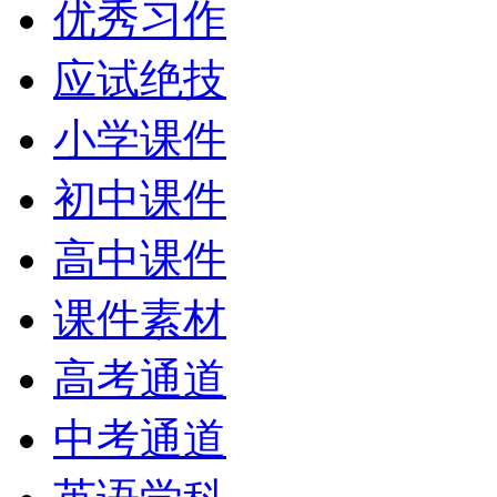
优秀习作
应试绝技
小学课件
初中课件
高中课件
课件素材
高考通道
中考通道