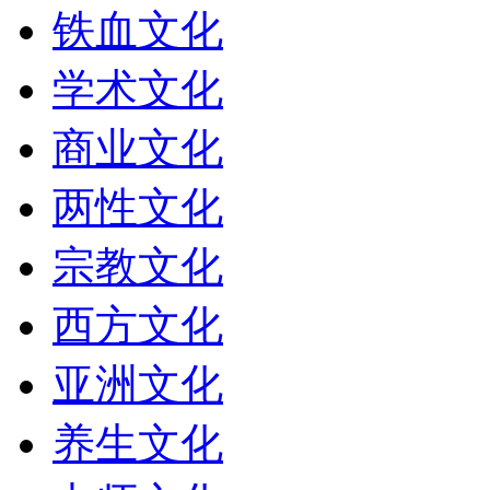
铁血文化
学术文化
商业文化
两性文化
宗教文化
西方文化
亚洲文化
养生文化