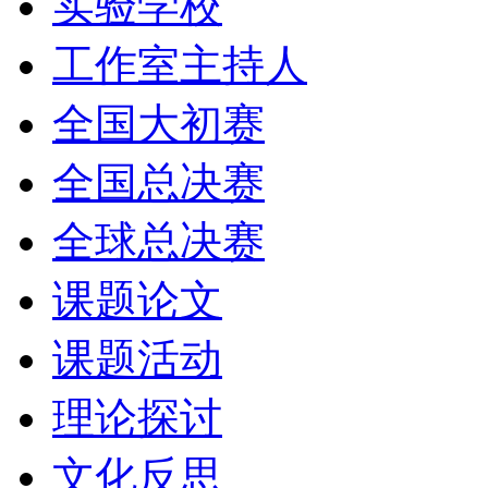
实验学校
工作室主持人
全国大初赛
全国总决赛
全球总决赛
课题论文
课题活动
理论探讨
文化反思