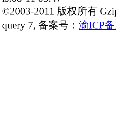
©2003-2011
版权所有 Gzip 
query 7,
备案号：
渝ICP备1