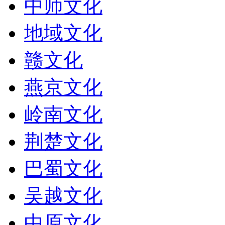
中师文化
地域文化
赣文化
燕京文化
岭南文化
荆楚文化
巴蜀文化
吴越文化
中原文化