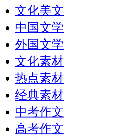
文化美文
中国文学
外国文学
文化素材
热点素材
经典素材
中考作文
高考作文