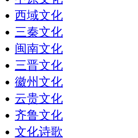
西域文化
三秦文化
闽南文化
三晋文化
徽州文化
云贵文化
齐鲁文化
文化诗歌