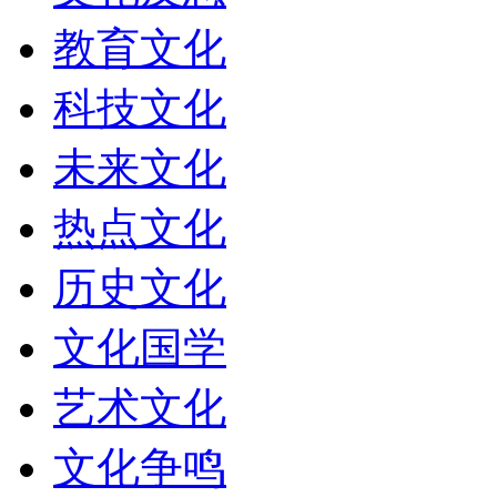
教育文化
科技文化
未来文化
热点文化
历史文化
文化国学
艺术文化
文化争鸣