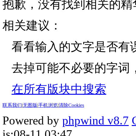
抱歉，没有找到相关的精
相关建议：
看看输入的文字是否有
去掉可能不必要的字词，如
在所有版块中搜索
联系我们
|
无图版
|
手机浏览
|
清除Cookies
Powered by
phpwind v8.7
is:08-11 03:47