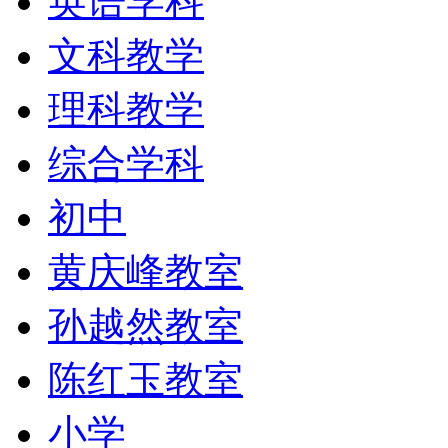
英语学科
文科教学
理科教学
综合学科
初中
黄庆峰教室
孙越然教室
陈红玉教室
小学